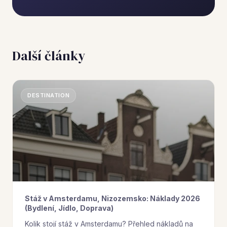
Další články
DESTINATION
Stáž v Amsterdamu, Nizozemsko: Náklady 2026
(Bydlení, Jídlo, Doprava)
Kolik stojí stáž v Amsterdamu? Přehled nákladů na