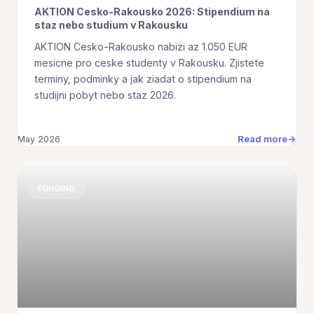
AKTION Cesko-Rakousko 2026: Stipendium na
staz nebo studium v Rakousku
AKTION Cesko-Rakousko nabizi az 1.050 EUR
mesicne pro ceske studenty v Rakousku. Zjistete
terminy, podminky a jak ziadat o stipendium na
studijni pobyt nebo staz 2026.
Read more
May 2026
FUNDING