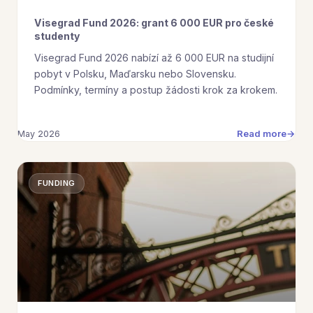
Visegrad Fund 2026: grant 6 000 EUR pro české
studenty
Visegrad Fund 2026 nabízí až 6 000 EUR na studijní
pobyt v Polsku, Maďarsku nebo Slovensku.
Podmínky, termíny a postup žádosti krok za krokem.
Read more
May 2026
FUNDING