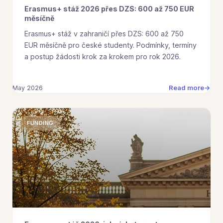
Erasmus+ stáž 2026 přes DZS: 600 až 750 EUR
měsíčně
Erasmus+ stáž v zahraničí přes DZS: 600 až 750
EUR měsíčně pro české studenty. Podmínky, termíny
a postup žádosti krok za krokem pro rok 2026.
Read more
May 2026
FUNDING