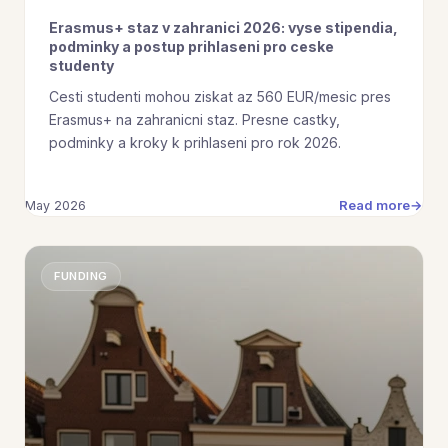
Erasmus+ staz v zahranici 2026: vyse stipendia,
podminky a postup prihlaseni pro ceske
studenty
Cesti studenti mohou ziskat az 560 EUR/mesic pres
Erasmus+ na zahranicni staz. Presne castky,
podminky a kroky k prihlaseni pro rok 2026.
Read more
May 2026
FUNDING