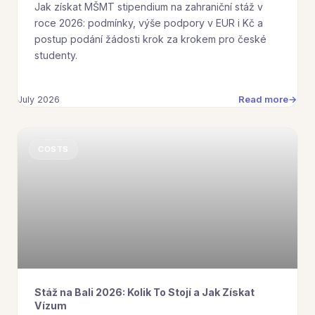
Jak získat MŠMT stipendium na zahraniční stáž v
roce 2026: podmínky, výše podpory v EUR i Kč a
postup podání žádosti krok za krokem pro české
studenty.
Read more
July 2026
COSTS
Stáž na Bali 2026: Kolik To Stojí a Jak Získat
Vízum