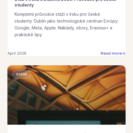
studenty
Kompletní průvodce stáží v Irsku pro české
studenty. Dublin jako technologické centrum Evropy:
Google, Meta, Apple. Náklady, obory, Erasmus+ a
praktické tipy.
Read more
April 2026
GUIDE