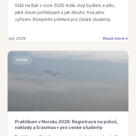
Stáž na Bali v roce 2026: kolik stojí bydlení a jídlo,
jaké vízum potřebuješ a jak dlouho trvá jeho
vyřízení. Kompletní přehled pro české studenty.
Read more
July 2026
GUIDE
Praktikum v Norsku 2026: Registrace na policii,
naklady a Erasmus+ pro ceske studenty