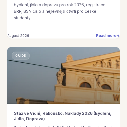
bydlení, jídlo a dopravu pro rok 2026, registrace
BRP, BSN číslo a nejlevnější čtvrti pro české
studenty.
Read more
August 2026
GUIDE
Stáž ve Vídni, Rakousko: Náklady 2026 (Bydlení,
Jídlo, Doprava)