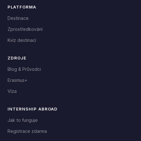
PLATFORMA
Destinace
Zprostředkování
Kvíz destinací
ZDROJE
Blog & Průvodci
Erasmus+
Víza
INTERNSHIP ABROAD
Jak to funguje
Registrace zdarma