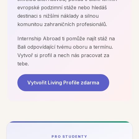
evropské podzimní stáže nebo hledáš
destinaci s nižšími náklady a silnou
komunitou zahraničních profesionálů.
Internship Abroad ti pomůže najít stáž na
Bali odpovídající tvému oboru a termínu.
Vytvoř si profil a nech nás pracovat za
tebe.
Vytvořit Living Profile zdarma
PRO STUDENTY