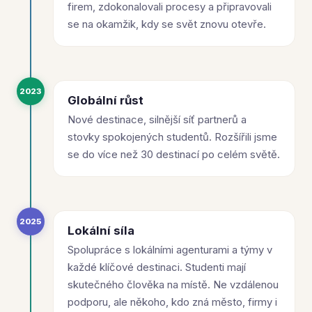
firem, zdokonalovali procesy a připravovali
se na okamžik, kdy se svět znovu otevře.
2023
Globální růst
Nové destinace, silnější síť partnerů a
stovky spokojených studentů. Rozšířili jsme
se do více než 30 destinací po celém světě.
2025
Lokální síla
Spolupráce s lokálními agenturami a týmy v
každé klíčové destinaci. Studenti mají
skutečného člověka na místě. Ne vzdálenou
podporu, ale někoho, kdo zná město, firmy i