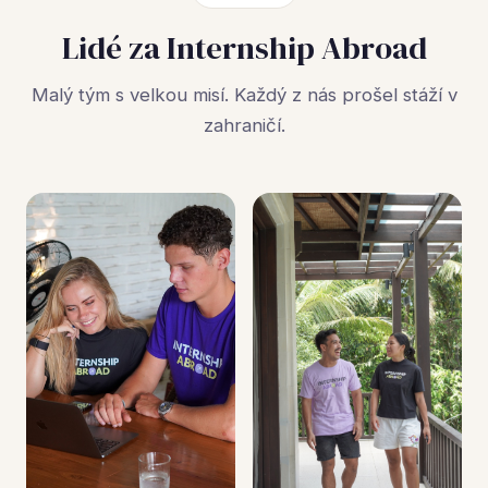
Lidé za Internship Abroad
Malý tým s velkou misí. Každý z nás prošel stáží v
zahraničí.