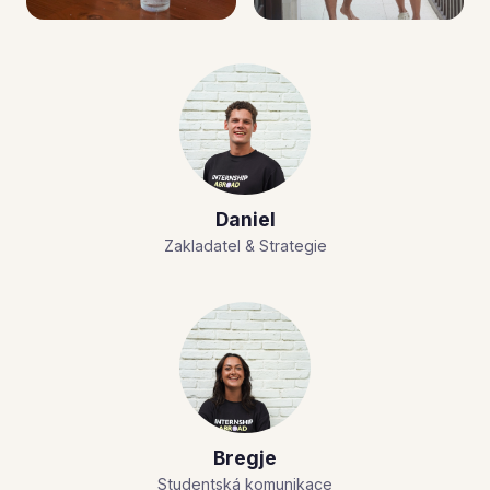
Daniel
Zakladatel & Strategie
Bregje
Studentská komunikace