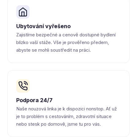
Ubytování vyřešeno
Zajistíme bezpečné a cenově dostupné bydlení
blízko vaší stáže. Vše je prověřeno předem,
abyste se mohli soustředit na práci.
Podpora 24/7
Naše nouzová linka je k dispozici nonstop. Ať už
je to problém s cestováním, zdravotní situace
nebo stesk po domově, jsme tu pro vás.