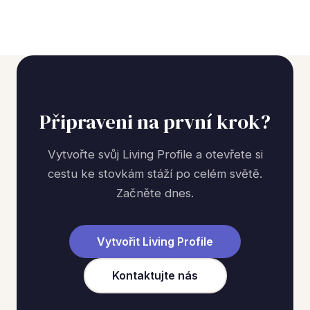
Připraveni na první krok?
Vytvořte svůj Living Profile a otevřete si
cestu ke stovkám stáží po celém světě.
Začněte dnes.
Vytvořit Living Profile
Kontaktujte nás