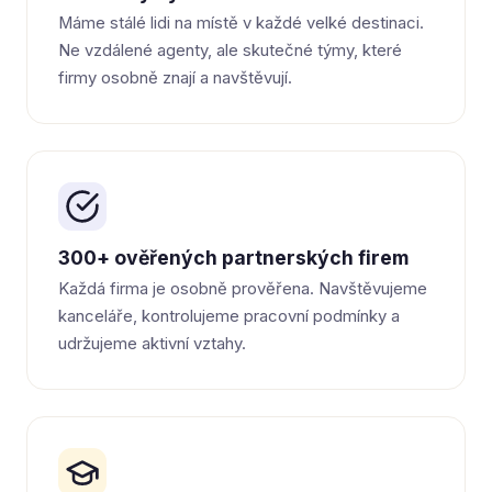
Máme stálé lidi na místě v každé velké destinaci.
Ne vzdálené agenty, ale skutečné týmy, které
firmy osobně znají a navštěvují.
300+ ověřených partnerských firem
Každá firma je osobně prověřena. Navštěvujeme
kanceláře, kontrolujeme pracovní podmínky a
udržujeme aktivní vztahy.