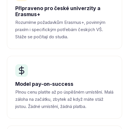
Připraveno pro české univerzity a
Erasmus+
Rozumíme požadavkům Erasmus+, povinným
praxím i specifickým potřebám českých VŠ.
Stáže se počítají do studia.
Model pay-on-success
Plnou cenu platíte až po úspěšném umístění. Malá
záloha na začátku, zbytek až když máte stáž
jistou. Žádné umístění, žádná platba.