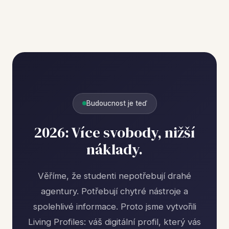
Budoucnost je teď
2026: Více svobody, nižší
náklady.
Věříme, že studenti nepotřebují drahé
agentury. Potřebují chytré nástroje a
spolehlivé informace. Proto jsme vytvořili
Living Profiles: váš digitální profil, který vás