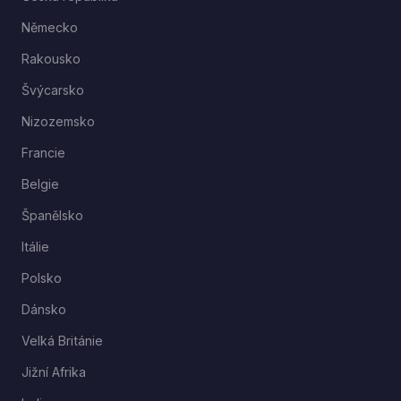
Německo
Rakousko
Švýcarsko
Nizozemsko
Francie
Belgie
Španělsko
Itálie
Polsko
Dánsko
Velká Británie
Jižní Afrika