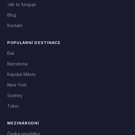
Jak to funguje
Blog
Kontakt
POPULÁRNÍ DESTINACE
Bali
Barcelona
Kapské Město
New York
Sydney
Tokio
MEZINÁRODNÍ
Česká republika