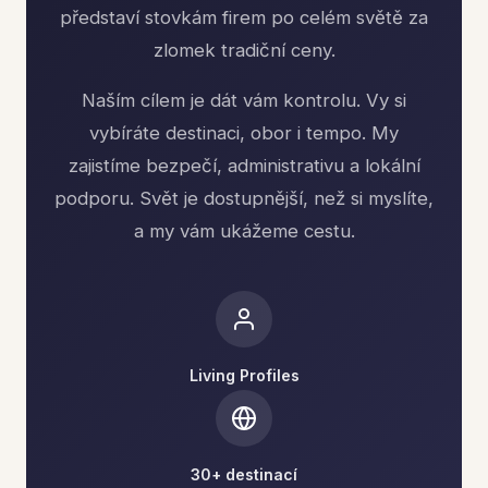
představí stovkám firem po celém světě za
zlomek tradiční ceny.
Naším cílem je dát vám kontrolu. Vy si
vybíráte destinaci, obor i tempo. My
zajistíme bezpečí, administrativu a lokální
podporu. Svět je dostupnější, než si myslíte,
a my vám ukážeme cestu.
Living Profiles
30+ destinací