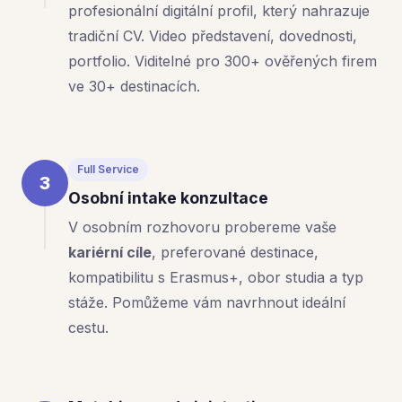
profesionální digitální profil, který nahrazuje
tradiční CV. Video představení, dovednosti,
portfolio. Viditelné pro 300+ ověřených firem
ve 30+ destinacích.
Full Service
3
Osobní intake konzultace
V osobním rozhovoru probereme vaše
kariérní cíle
, preferované destinace,
kompatibilitu s Erasmus+, obor studia a typ
stáže. Pomůžeme vám navrhnout ideální
cestu.