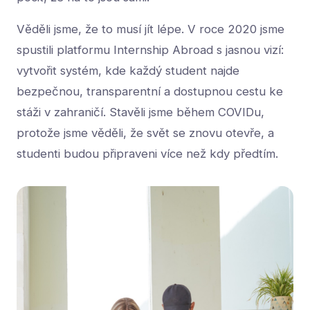
Věděli jsme, že to musí jít lépe. V roce 2020 jsme
spustili platformu Internship Abroad s jasnou vizí:
vytvořit systém, kde každý student najde
bezpečnou, transparentní a dostupnou cestu ke
stáži v zahraničí. Stavěli jsme během COVIDu,
protože jsme věděli, že svět se znovu otevře, a
studenti budou připraveni více než kdy předtím.