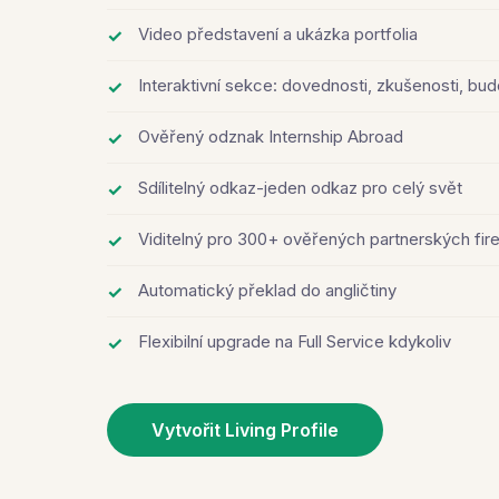
Video představení a ukázka portfolia
Interaktivní sekce: dovednosti, zkušenosti, bud
Ověřený odznak Internship Abroad
Sdílitelný odkaz-jeden odkaz pro celý svět
Viditelný pro 300+ ověřených partnerských fir
Automatický překlad do angličtiny
Flexibilní upgrade na Full Service kdykoliv
Vytvořit Living Profile