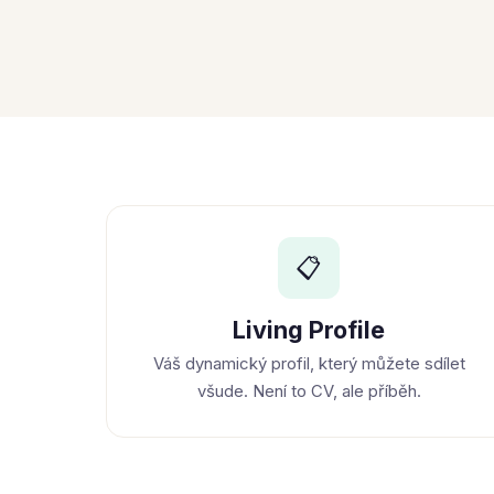
📋
Living Profile
Váš dynamický profil, který můžete sdílet
všude. Není to CV, ale příběh.