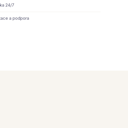
ka 24/7
ace a podpora