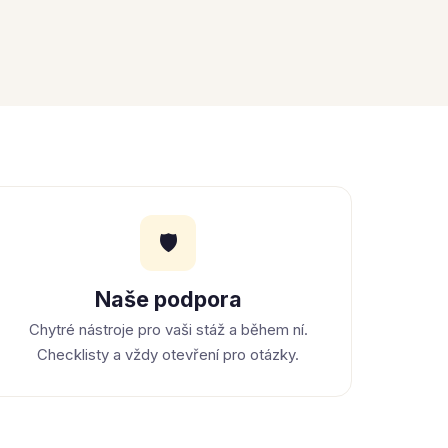
🛡
Naše podpora
Chytré nástroje pro vaši stáž a během ní.
Checklisty a vždy otevření pro otázky.