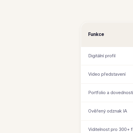
Funkce
Digitální profil
Video představení
Portfolio a dovednost
Ověřený odznak IA
Viditelnost pro 300+ 