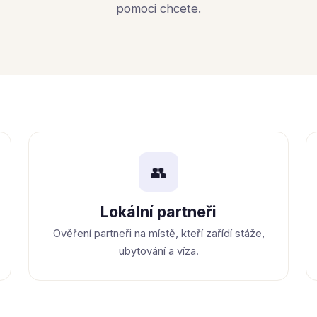
pomoci chcete.
👥
Lokální partneři
Ověření partneři na místě, kteří zařídí stáže,
ubytování a víza.